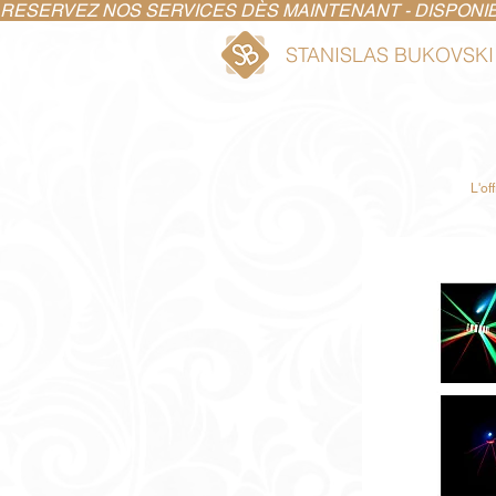
RESERVEZ NOS SERVICES DÈS MAINTENANT - DISPONIBIL
STANISLAS BUKOVSKI
L'of